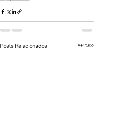
Posts Relacionados
Ver tudo