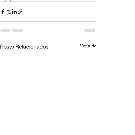
Posts Relacionados
Ver tudo