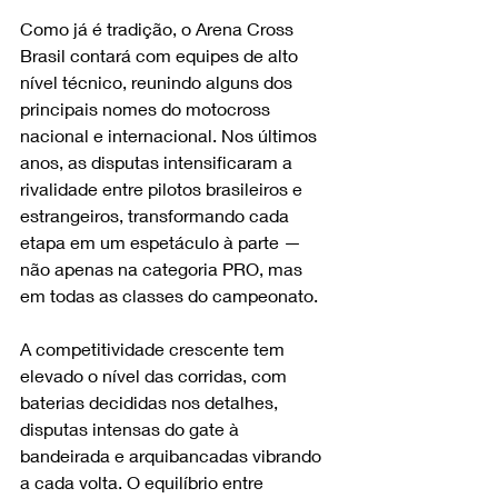
Como já é tradição, o Arena Cross 
Brasil contará com equipes de alto 
nível técnico, reunindo alguns dos 
principais nomes do motocross 
nacional e internacional. Nos últimos 
anos, as disputas intensificaram a 
rivalidade entre pilotos brasileiros e 
estrangeiros, transformando cada 
etapa em um espetáculo à parte — 
não apenas na categoria PRO, mas 
em todas as classes do campeonato.
A competitividade crescente tem 
elevado o nível das corridas, com 
baterias decididas nos detalhes, 
disputas intensas do gate à 
bandeirada e arquibancadas vibrando 
a cada volta. O equilíbrio entre 