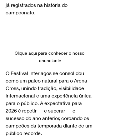
já registrados na história do 
campeonato.
Clique aqui para conhecer o nosso 
anunciante
O Festival Interlagos se consolidou 
como um palco natural para o Arena 
Cross, unindo tradição, visibilidade 
internacional e uma experiência única 
para o público. A expectativa para 
2026 é repetir — e superar — o 
sucesso do ano anterior, coroando os 
campeões da temporada diante de um 
público recorde.