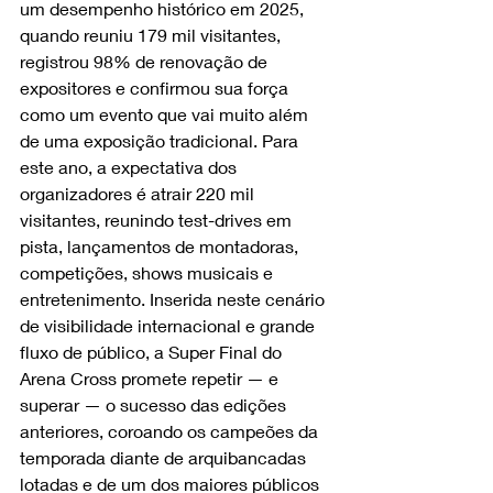
um desempenho histórico em 2025, 
quando reuniu 179 mil visitantes, 
registrou 98% de renovação de 
expositores e confirmou sua força 
como um evento que vai muito além 
de uma exposição tradicional. Para 
este ano, a expectativa dos 
organizadores é atrair 220 mil 
visitantes, reunindo test-drives em 
pista, lançamentos de montadoras, 
competições, shows musicais e 
entretenimento. Inserida neste cenário 
de visibilidade internacional e grande 
fluxo de público, a Super Final do 
Arena Cross promete repetir — e 
superar — o sucesso das edições 
anteriores, coroando os campeões da 
temporada diante de arquibancadas 
lotadas e de um dos maiores públicos 