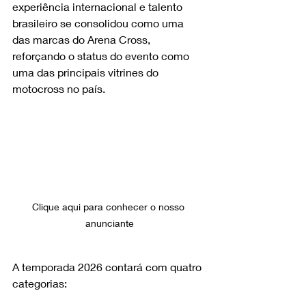
experiência internacional e talento 
brasileiro se consolidou como uma 
das marcas do Arena Cross, 
reforçando o status do evento como 
uma das principais vitrines do 
motocross no país.
Clique aqui para conhecer o nosso 
anunciante
A temporada 2026 contará com quatro 
categorias: