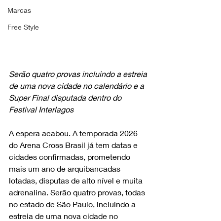
Marcas
Free Style
Serão quatro provas incluindo a estreia 
de uma nova cidade no calendário e a 
Super Final disputada dentro do 
Festival Interlagos
A espera acabou. A temporada 2026 
do Arena Cross Brasil já tem datas e 
cidades confirmadas, prometendo 
mais um ano de arquibancadas 
lotadas, disputas de alto nível e muita 
adrenalina. Serão quatro provas, todas 
no estado de São Paulo, incluindo a 
estreia de uma nova cidade no 