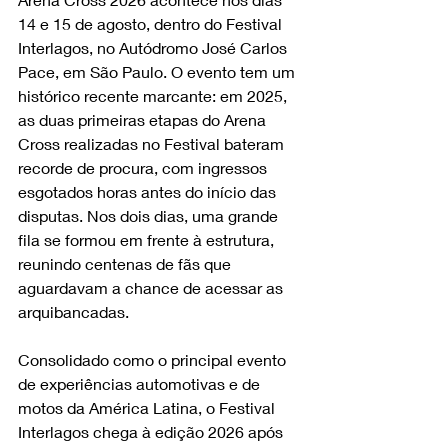
14 e 15 de agosto, dentro do Festival 
Interlagos, no Autódromo José Carlos 
Pace, em São Paulo. O evento tem um 
histórico recente marcante: em 2025, 
as duas primeiras etapas do Arena 
Cross realizadas no Festival bateram 
recorde de procura, com ingressos 
esgotados horas antes do início das 
disputas. Nos dois dias, uma grande 
fila se formou em frente à estrutura, 
reunindo centenas de fãs que 
aguardavam a chance de acessar as 
arquibancadas.
Consolidado como o principal evento 
de experiências automotivas e de 
motos da América Latina, o Festival 
Interlagos chega à edição 2026 após 