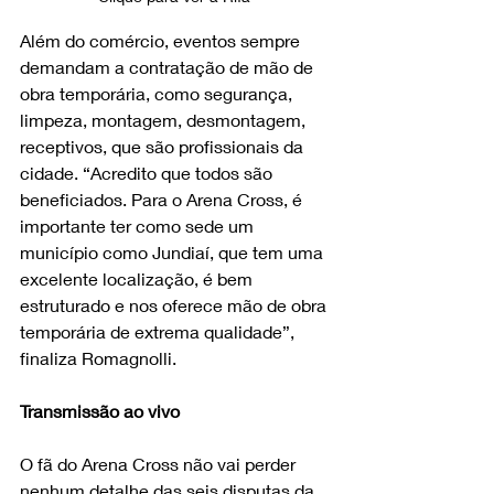
Além do comércio, eventos sempre 
demandam a contratação de mão de 
obra temporária, como segurança, 
limpeza, montagem, desmontagem, 
receptivos, que são profissionais da 
cidade. “Acredito que todos são 
beneficiados. Para o Arena Cross, é 
importante ter como sede um 
município como Jundiaí, que tem uma 
excelente localização, é bem 
estruturado e nos oferece mão de obra 
temporária de extrema qualidade”, 
finaliza Romagnolli.
Transmissão ao vivo
O fã do Arena Cross não vai perder 
nenhum detalhe das seis disputas da 