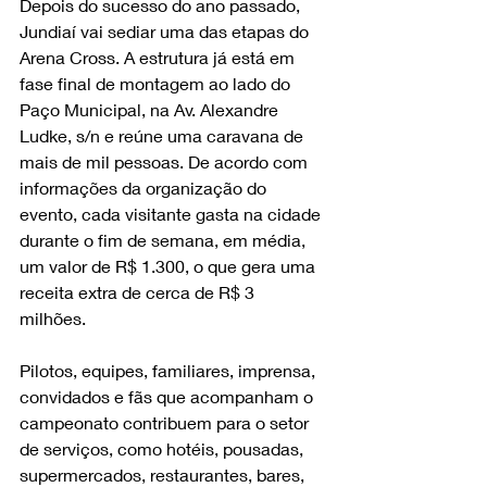
Depois do sucesso do ano passado, 
Jundiaí vai sediar uma das etapas do 
Arena Cross. A estrutura já está em 
fase final de montagem ao lado do 
Paço Municipal, na Av. Alexandre 
Ludke, s/n e reúne uma caravana de 
mais de mil pessoas. De acordo com 
informações da organização do 
evento, cada visitante gasta na cidade 
durante o fim de semana, em média, 
um valor de R$ 1.300, o que gera uma 
receita extra de cerca de R$ 3 
milhões. 
Pilotos, equipes, familiares, imprensa, 
convidados e fãs que acompanham o 
campeonato contribuem para o setor 
de serviços, como hotéis, pousadas, 
supermercados, restaurantes, bares, 