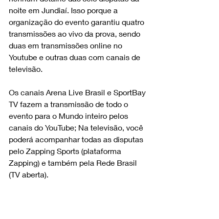
noite em Jundiaí. Isso porque a 
organização do evento garantiu quatro 
transmissões ao vivo da prova, sendo 
duas em transmissões online no 
Youtube e outras duas com canais de 
televisão.
Os canais Arena Live Brasil e SportBay 
TV fazem a transmissão de todo o 
evento para o Mundo inteiro pelos 
canais do YouTube; Na televisão, você 
poderá acompanhar todas as disputas 
pelo Zapping Sports (plataforma 
Zapping) e também pela Rede Brasil 
(TV aberta).