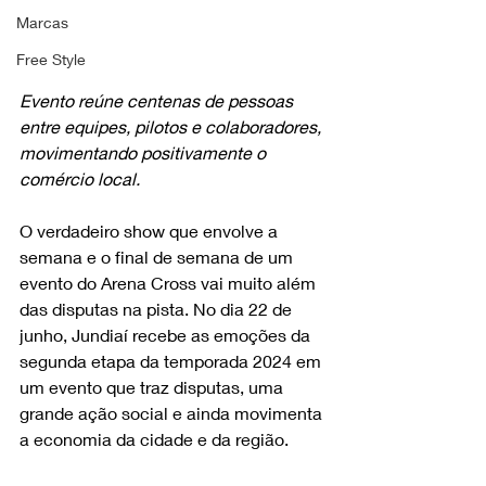
Marcas
Free Style
Evento reúne centenas de pessoas 
entre equipes, pilotos e colaboradores, 
movimentando positivamente o 
comércio local.
O verdadeiro show que envolve a 
semana e o final de semana de um 
evento do Arena Cross vai muito além 
das disputas na pista. No dia 22 de 
junho, Jundiaí recebe as emoções da 
segunda etapa da temporada 2024 em 
um evento que traz disputas, uma 
grande ação social e ainda movimenta 
a economia da cidade e da região.