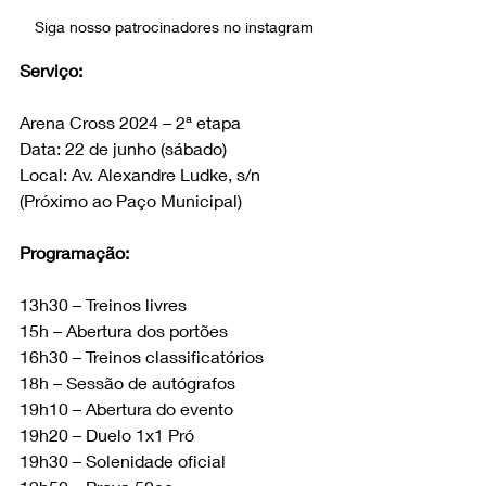
Siga nosso patrocinadores no instagram
Serviço:
Arena Cross 2024 – 2ª etapa
Data: 22 de junho (sábado)
Local: Av. Alexandre Ludke, s/n
(Próximo ao Paço Municipal)
Programação:
13h30 – Treinos livres
15h – Abertura dos portões
16h30 – Treinos classificatórios
18h – Sessão de autógrafos
19h10 – Abertura do evento
19h20 – Duelo 1x1 Pró
19h30 – Solenidade oficial