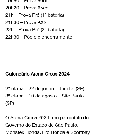
19h50 – Prova 50cc
20h20 – Prova 65cc
21h – Prova Pró (1ª bateria)
21h30 – Prova AX2
22h – Prova Pró (2ª bateria)
22h30 – Pódio e encerramento
Calendário Arena Cross 2024
2ª etapa – 22 de junho – Jundiaí (SP)
3ª etapa – 10 de agosto – São Paulo 
(SP)
O Arena Cross 2024 tem patrocínio do 
Governo do Estado de São Paulo, 
Monster, Honda, Pro Honda e Sportbay, 