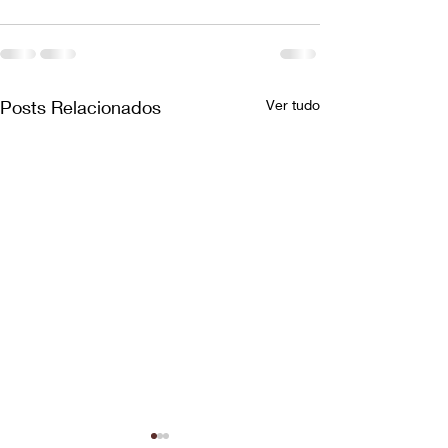
Posts Relacionados
Ver tudo