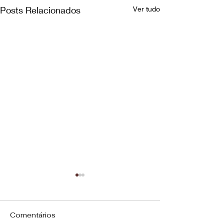
Posts Relacionados
Ver tudo
Comentários