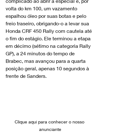
complicado ao abrir a especial e, por 
volta do km 100, um vazamento 
espalhou óleo por suas botas e pelo 
freio traseiro, obrigando-o a levar sua 
Honda CRF 450 Rally com cautela até 
o fim do estágio. Ele terminou a etapa 
em décimo (sétimo na categoria Rally 
GP), a 24 minutos do tempo de 
Brabec, mas avançou para a quarta 
posição geral, apenas 10 segundos à 
frente de Sanders.
Clique aqui para conhecer o nosso 
anunciante