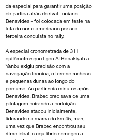
da especial para garantir uma posição 
de partida atrás do rival Luciano 
Benavides – foi colocada em teste na 
luta do norte-americano por sua 
terceira conquista no rally.
A especial cronometrada de 311 
quilômetros que ligou Al Henakiyah a 
Yanbu exigiu precisão com a 
navegação técnica, o terreno rochoso 
e pequenas dunas ao longo do 
percurso. Ao partir seis minutos após 
Benavides, Brabec precisava de uma 
pilotagem beirando a perfeição. 
Benavides atacou inicialmente, 
liderando na marca do km 45, mas, 
uma vez que Brabec encontrou seu 
ritmo ideal, o equilíbrio começou a 