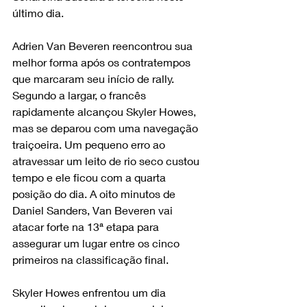
último dia.
Adrien Van Beveren reencontrou sua 
melhor forma após os contratempos 
que marcaram seu início de rally. 
Segundo a largar, o francês 
rapidamente alcançou Skyler Howes, 
mas se deparou com uma navegação 
traiçoeira. Um pequeno erro ao 
atravessar um leito de rio seco custou 
tempo e ele ficou com a quarta 
posição do dia. A oito minutos de 
Daniel Sanders, Van Beveren vai 
atacar forte na 13ª etapa para 
assegurar um lugar entre os cinco 
primeiros na classificação final.
Skyler Howes enfrentou um dia 