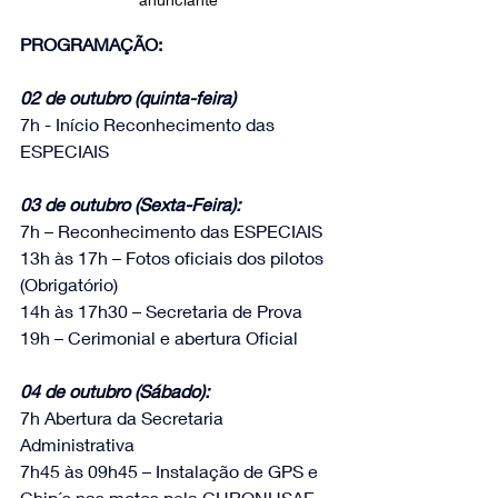
PROGRAMAÇÃO:
02 de outubro (quinta-feira)
7h - Início Reconhecimento das 
ESPECIAIS
03 de outubro (Sexta-Feira):
7h – Reconhecimento das ESPECIAIS
13h às 17h – Fotos oficiais dos pilotos 
(Obrigatório)
14h às 17h30 – Secretaria de Prova
19h – Cerimonial e abertura Oficial
04 de outubro (Sábado):
7h Abertura da Secretaria 
Administrativa
7h45 às 09h45 – Instalação de GPS e 
Chip´s nas motos pela CHRONUSAE