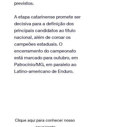
previstos.
A etapa catarinense promete ser 
decisiva para a definição dos 
principais candidatos ao título 
nacional, além de coroar os 
campeões estaduais. O 
encerramento do campeonato 
está marcado para outubro, em 
Patrocínio/MG, em paralelo ao 
Latino-americano de Enduro.
Clique aqui para conhecer nosso 
anunciante