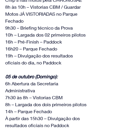
8h às 10h – Vistorias CBM / Guardar 
Motos JÁ VISTORIADAS no Parque 
Fechado
9h30 – Briefing técnico da Prova
10h – Largada dos 02 primeiros pilotos
16h – Pré-Finish – Paddock
16h20 – Parque Fechado
19h – Divulgação dos resultados 
oficiais do dia, no Paddock
05 de outubro (Domingo):
6h Abertura da Secretaria 
Administrativa
7h30 às 8h – Vistorias CBM
8h – Largada dos dois primeiros pilotos
14h – Parque Fechado
À partir das 15h30 – Divulgação dos 
resultados oficiais no Paddock