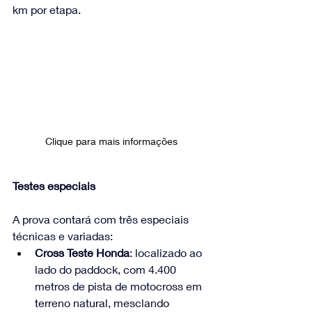
km por etapa.
Clique para mais informações
Testes especiais
A prova contará com três especiais 
técnicas e variadas:
Cross Teste Honda
: localizado ao 
lado do paddock, com 4.400 
metros de pista de motocross em 
terreno natural, mesclando 