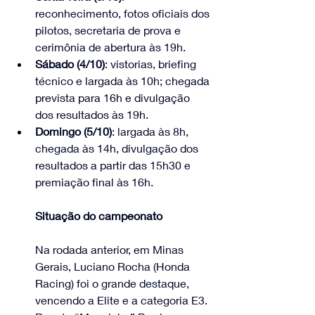
reconhecimento, fotos oficiais dos 
pilotos, secretaria de prova e 
cerimônia de abertura às 19h.
Sábado (4/10)
: vistorias, briefing 
técnico e largada às 10h; chegada 
prevista para 16h e divulgação 
dos resultados às 19h.
Domingo (5/10)
: largada às 8h, 
chegada às 14h, divulgação dos 
resultados a partir das 15h30 e 
premiação final às 16h.
Situação do campeonato
Na rodada anterior, em Minas 
Gerais, Luciano Rocha (Honda 
Racing) foi o grande destaque, 
vencendo a Elite e a categoria E3. 