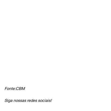
Fonte:CBM
Siga nossas redes sociais!