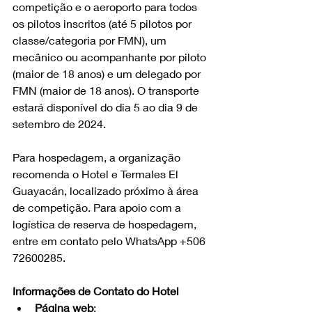
competição e o aeroporto para todos 
os pilotos inscritos (até 5 pilotos por 
classe/categoria por FMN), um 
mecânico ou acompanhante por piloto 
(maior de 18 anos) e um delegado por 
FMN (maior de 18 anos). O transporte 
estará disponível do dia 5 ao dia 9 de 
setembro de 2024.
Para hospedagem, a organização 
recomenda o Hotel e Termales El 
Guayacán, localizado próximo à área 
de competição. Para apoio com a 
logística de reserva de hospedagem, 
entre em contato pelo WhatsApp +506 
72600285.
Informações de Contato do Hotel
Página web
: 