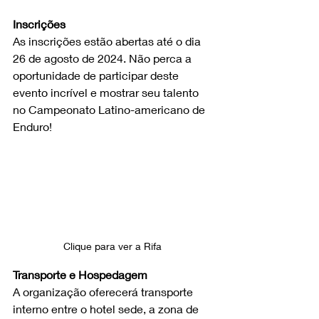
Inscrições
As inscrições estão abertas até o dia 
26 de agosto de 2024. Não perca a 
oportunidade de participar deste 
evento incrível e mostrar seu talento 
no Campeonato Latino-americano de 
Enduro!
Clique para ver a Rifa 
Transporte e Hospedagem
A organização oferecerá transporte 
interno entre o hotel sede, a zona de 