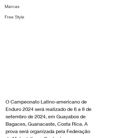
Marcas
Free Style
O Campeonato Latino-americano de 
Enduro 2024 será realizado de 6 a 8 de 
setembro de 2024, em Guayabos de 
Bagaces, Guanacaste, Costa Rica. A 
prova será organizada pela Federação 