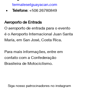
termaleselguayacan.com
Telefone
: +506 26780849
Aeroporto de Entrada
O aeroporto de entrada para o evento 
é o Aeroporto Internacional Juan Santa 
María, em San José, Costa Rica.
Para mais informações, entre em 
contato com a Confederação 
Brasileira de Motociclismo.
Siga nosso patrocinadores no instagram