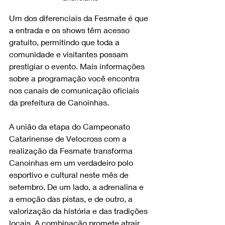
Um dos diferenciais da Fesmate é que 
a entrada e os shows têm acesso 
gratuito, permitindo que toda a 
comunidade e visitantes possam 
prestigiar o evento. Mais informações 
sobre a programação você encontra 
nos canais de comunicação oficiais 
da prefeitura de Canoinhas.
A união da etapa do Campeonato 
Catarinense de Velocross com a 
realização da Fesmate transforma 
Canoinhas em um verdadeiro polo 
esportivo e cultural neste mês de 
setembro. De um lado, a adrenalina e 
a emoção das pistas, e de outro, a 
valorização da história e das tradições 
locais. A combinação promete atrair 