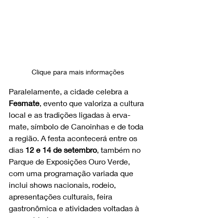
Clique para mais informações
Paralelamente, a cidade celebra a 
Fesmate
, evento que valoriza a cultura 
local e as tradições ligadas à erva-
mate, símbolo de Canoinhas e de toda 
a região. A festa acontecerá entre os 
dias 
12 e 14 de setembro
, também no 
Parque de Exposições Ouro Verde, 
com uma programação variada que 
inclui shows nacionais, rodeio, 
apresentações culturais, feira 
gastronômica e atividades voltadas à 