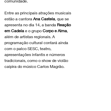
comunidade.
Entre as principais atrações musicais 
estão a cantora 
Ana Castela
, que se 
apresenta no dia 14, a banda 
Reação 
em Cadeia
 e o grupo 
Corpo e Alma
, 
além de artistas regionais. A 
programação cultural contará ainda 
com o palco SESC, teatro, 
apresentações infantis e números 
tradicionais, como o show de violão 
caipira do músico Carlos Magrão.