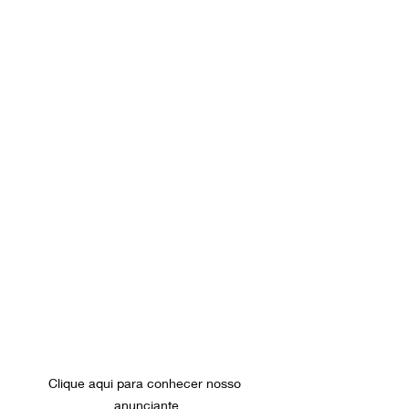
Clique aqui para conhecer nosso 
anunciante