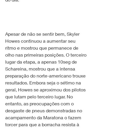
Apesar de não se sentir bem, Skyler 
Howes continuou a aumentar seu 
ritmo e mostrou que permanece de 
olho nas primeiras posições. O terceiro 
lugar da etapa, a apenas 10seg de 
Schareina, mostrou que a intensa 
preparação do norte-americano trouxe 
resultados. Embora seja o sétimo na 
geral, Howes se aproximou dos pilotos 
que lutam pelo terceiro lugar. No 
entanto, as preocupações com o 
desgaste de pneus demonstradas no 
acampamento da Maratona o fazem 
torcer para que a borracha resista à 