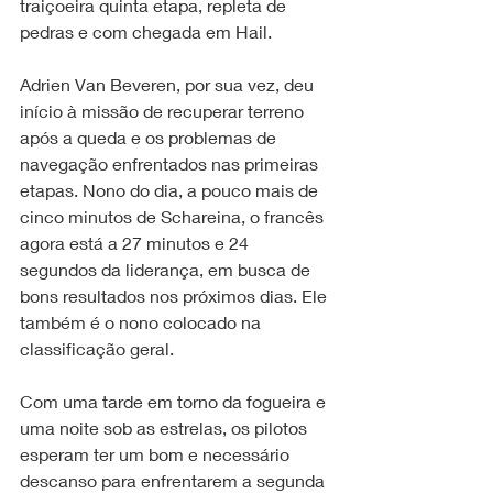
traiçoeira quinta etapa, repleta de 
pedras e com chegada em Hail.
Adrien Van Beveren, por sua vez, deu 
início à missão de recuperar terreno 
após a queda e os problemas de 
navegação enfrentados nas primeiras 
etapas. Nono do dia, a pouco mais de 
cinco minutos de Schareina, o francês 
agora está a 27 minutos e 24 
segundos da liderança, em busca de 
bons resultados nos próximos dias. Ele 
também é o nono colocado na 
classificação geral.
Com uma tarde em torno da fogueira e 
uma noite sob as estrelas, os pilotos 
esperam ter um bom e necessário 
descanso para enfrentarem a segunda 