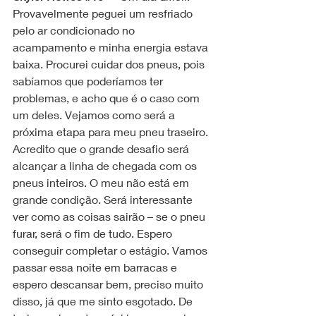
Provavelmente peguei um resfriado 
pelo ar condicionado no 
acampamento e minha energia estava 
baixa. Procurei cuidar dos pneus, pois 
sabíamos que poderíamos ter 
problemas, e acho que é o caso com 
um deles. Vejamos como será a 
próxima etapa para meu pneu traseiro. 
Acredito que o grande desafio será 
alcançar a linha de chegada com os 
pneus inteiros. O meu não está em 
grande condição. Será interessante 
ver como as coisas sairão – se o pneu 
furar, será o fim de tudo. Espero 
conseguir completar o estágio. Vamos 
passar essa noite em barracas e 
espero descansar bem, preciso muito 
disso, já que me sinto esgotado. De 