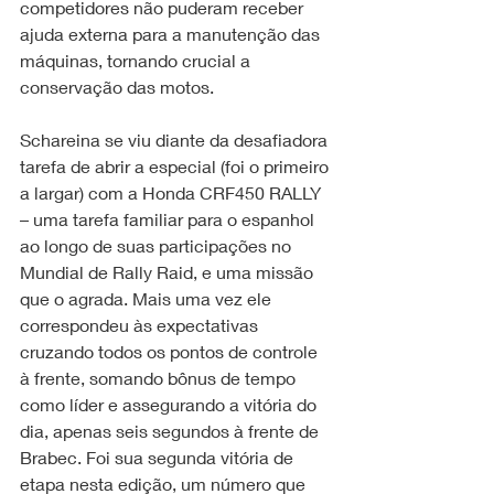
competidores não puderam receber 
ajuda externa para a manutenção das 
máquinas, tornando crucial a 
conservação das motos.
Schareina se viu diante da desafiadora 
tarefa de abrir a especial (foi o primeiro 
a largar) com a Honda CRF450 RALLY 
– uma tarefa familiar para o espanhol 
ao longo de suas participações no 
Mundial de Rally Raid, e uma missão 
que o agrada. Mais uma vez ele 
correspondeu às expectativas 
cruzando todos os pontos de controle 
à frente, somando bônus de tempo 
como líder e assegurando a vitória do 
dia, apenas seis segundos à frente de 
Brabec. Foi sua segunda vitória de 
etapa nesta edição, um número que 