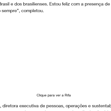
rasil e dos brasilienses. Estou feliz com a presença d
 sempre”, completou.
Clique para ver a Rifa 
, diretora executiva de pessoas, operações e sustentab