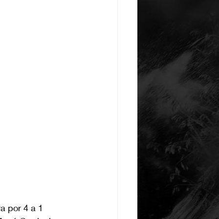
a por 4 a 1 