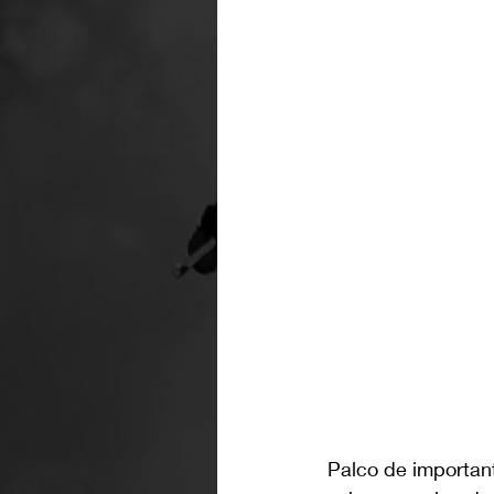
Palco de important