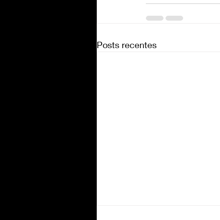
Posts recentes