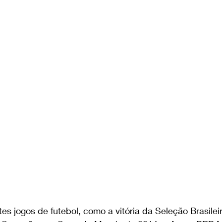
es jogos de futebol, como a vitória da Seleção Brasileir