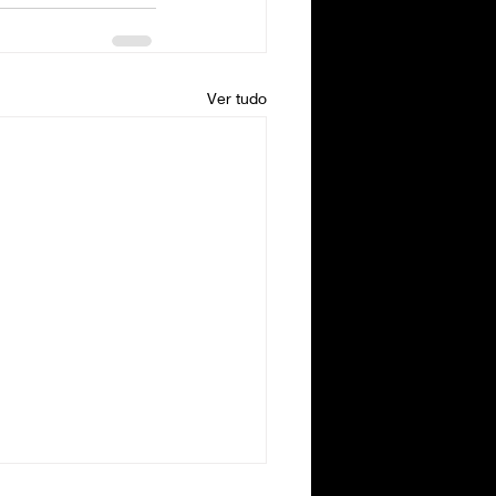
Ver tudo