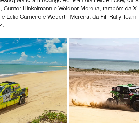
, Gunter Hinkelmann e Weidner Moreira, também da X-
 e Lelio Carneiro e Weberth Moreira, da Fifi Rally Team,
4.