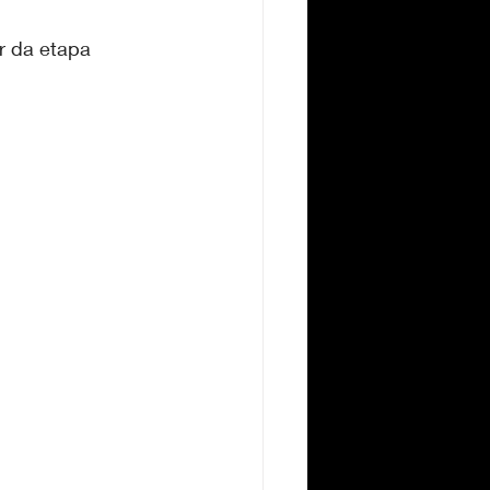
r da etapa 