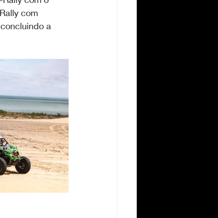
Rally com 
 concluindo a 