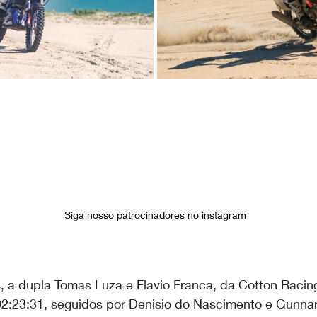
Siga nosso patrocinadores no instagram
, a dupla Tomas Luza e Flavio Franca, da Cotton Racing
2:23:31, seguidos por Denisio do Nascimento e Gunna