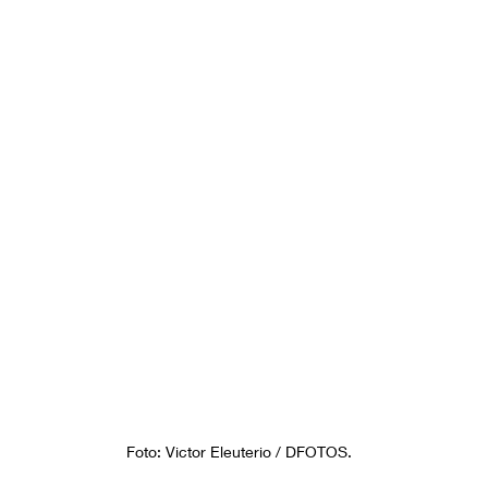
Foto: Victor Eleuterio / DFOTOS.