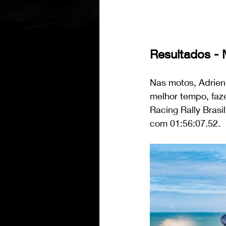
Resultados -
Nas motos, Adrien
melhor tempo, faz
Racing Rally Bras
com 01:56:07.52.