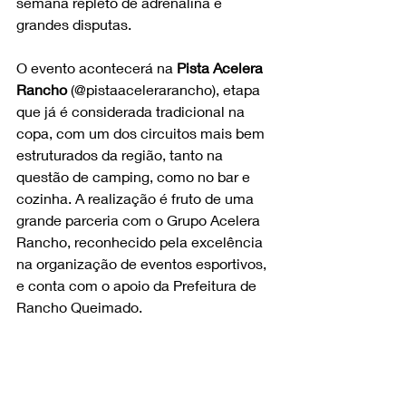
semana repleto de adrenalina e 
grandes disputas.
O evento acontecerá na 
Pista Acelera 
Rancho
 (@pistaacelerarancho), etapa 
que já é considerada tradicional na 
copa, com um dos circuitos mais bem 
estruturados da região, tanto na 
questão de camping, como no bar e 
cozinha. A realização é fruto de uma 
grande parceria com o Grupo Acelera 
Rancho, reconhecido pela excelência 
na organização de eventos esportivos, 
e conta com o apoio da Prefeitura de 
Rancho Queimado.