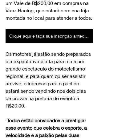
um Vale de R$200,00 em compras na 
Vanz Racing, que estará com sua loja 
montada no local para atender a todos.
Clique aqui e faça sua inscrição antecipada
Os motores já estão sendo preparados 
e a expectativa é alta para mais um 
grande espetáculo do motociclismo 
regional, e para quem quiser assistir 
ao vivo, o ingresso para o público 
estará sendo vendindo nos dois dias 
de provas na portaria do evento a 
R$20,00.
Todos estão convidados a prestigiar 
esse evento que celebra o esporte, a 
velocidade e a paixão pelas duas 