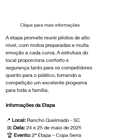
Clique para mais informações
A etapa promete reunir pilotos de alto 
nível, com motos preparadas e muita 
emoção a cada curva. A estrutura do 
local proporciona conforto e 
segurança tanto para os competidores 
quanto para o público, tornando a 
competição um excelente programa 
para toda a família.
Informações da Etapa
📍 
Local:
 Rancho Queimado - SC
 📅 
Data:
 24 e 25 de maio de 2025
 🏆 
Evento:
 2ª Etapa – Copa Serra 