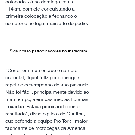
colocado. Já no domingo, mais 
114km, com ele conquistando a 
primeira colocação e fechando o 
somatório no lugar mais alto do pódio.
Siga nosso patrocinadores no instagram
“Correr em meu estado é sempre 
especial, fiquei feliz por conseguir 
repetir o desempenho do ano passado. 
Não foi fácil, principalmente devido ao 
mau tempo, além das médias horárias 
puxadas. Estava precisando deste 
resultado”, disse o piloto de Curitiba, 
que defende a equipe Pro Tork - maior 
fabricante de motopeças da América 