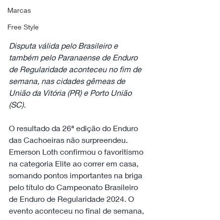
Marcas
Free Style
Disputa válida pelo Brasileiro e 
também pelo Paranaense de Enduro 
de Regularidade aconteceu no fim de 
semana, nas cidades gêmeas de 
União da Vitória (PR) e Porto União 
(SC).
O resultado da 26ª edição do Enduro 
das Cachoeiras não surpreendeu. 
Emerson Loth confirmou o favoritismo 
na categoria Elite ao correr em casa, 
somando pontos importantes na briga 
pelo título do Campeonato Brasileiro 
de Enduro de Regularidade 2024. O 
evento aconteceu no final de semana, 