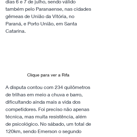
dias 6 e 7 de julho, sendo válido 
também pelo Paranaense, nas cidades 
gêmeas de União da Vitória, no 
Paraná, e Porto União, em Santa 
Catarina.
Clique para ver a Rifa 
A disputa contou com 234 quilômetros 
de trilhas em meio a chuva e barro, 
dificultando ainda mais a vida dos 
competidores. Foi preciso não apenas 
técnica, mas muita resistência, além 
de psicológico. No sábado, um total de 
120km, sendo Emerson o segundo 