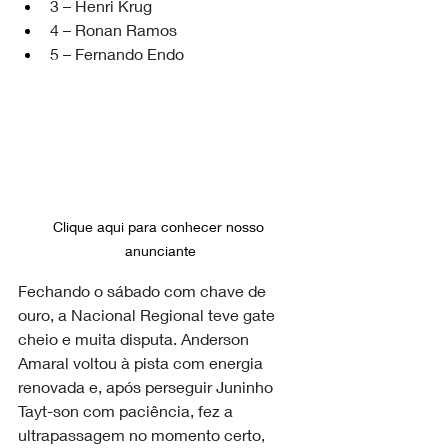
3 – Henri Krug
4 – Ronan Ramos
5 – Fernando Endo
Clique aqui para conhecer nosso 
anunciante
Fechando o sábado com chave de 
ouro, a Nacional Regional teve gate 
cheio e muita disputa. Anderson 
Amaral voltou à pista com energia 
renovada e, após perseguir Juninho 
Tayt-son com paciência, fez a 
ultrapassagem no momento certo, 