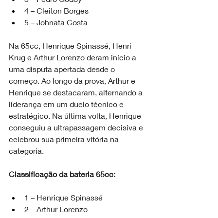
4 – Cleiton Borges
5 – Johnata Costa
Na 65cc, Henrique Spinassé, Henri 
Krug e Arthur Lorenzo deram início a 
uma disputa apertada desde o 
começo. Ao longo da prova, Arthur e 
Henrique se destacaram, alternando a 
liderança em um duelo técnico e 
estratégico. Na última volta, Henrique 
conseguiu a ultrapassagem decisiva e 
celebrou sua primeira vitória na 
categoria.
Classificação da bateria 65cc:
1 – Henrique Spinassé
2 – Arthur Lorenzo