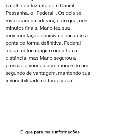
batalha eletrizante com Daniel 
Pessanha, o “Federal”. Os dois se 
revezaram na liderança até que, nos 
minutos finais, Mano fez sua 
movimentação decisiva e assumiu a 
ponta de forma definitiva. Federal 
ainda tentou reagir e encurtou a 
distância, mas Mano segurou a 
pressão e venceu com menos de um 
segundo de vantagem, mantendo sua 
invencibilidade na temporada.
Clique para mais informações