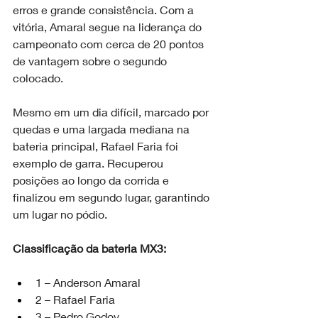
erros e grande consistência. Com a 
vitória, Amaral segue na liderança do 
campeonato com cerca de 20 pontos 
de vantagem sobre o segundo 
colocado.
Mesmo em um dia difícil, marcado por 
quedas e uma largada mediana na 
bateria principal, Rafael Faria foi 
exemplo de garra. Recuperou 
posições ao longo da corrida e 
finalizou em segundo lugar, garantindo 
um lugar no pódio.
Classificação da bateria MX3:
1 – Anderson Amaral
2 – Rafael Faria
3 – Pedro Godoy