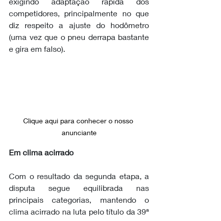
exigindo adaptação rápida dos 
competidores, principalmente no que 
diz respeito a ajuste do hodômetro 
(uma vez que o pneu derrapa bastante 
e gira em falso). 
Clique aqui para conhecer o nosso 
anunciante
Em clima acirrado
Com o resultado da segunda etapa, a 
disputa segue equilibrada nas 
principais categorias, mantendo o 
clima acirrado na luta pelo título da 39ª 