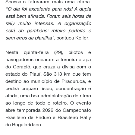
Spessato faturaram mais uma etapa. 
“O dia foi excelente para nós! A dupla 
está bem afinada. Foram seis horas de 
rally muito intensas. A organização 
está de parabéns: roteiro perfeito e 
sem erros de planilha”
, pontuou Keller. 
Nesta quinta-feira (29), pilotos e 
navegadores encaram a terceira etapa 
do Cerapió, que cruza a divisa com o 
estado do Piauí. São 313 km que tem 
destino ao município de Piracuruca, e 
pedirá preparo físico, concentração e 
ainda, uma boa administração do ritmo 
ao longo de todo o roteiro. O evento 
abre temporada 2026 do Campeonato 
Brasileiro de Enduro e Brasileiro Rally 
de Regularidade.