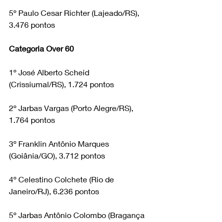
5º Paulo Cesar Richter (Lajeado/RS), 
3.476 pontos
Categoria Over 60
1º José Alberto Scheid 
(Crissiumal/RS), 1.724 pontos
2º Jarbas Vargas (Porto Alegre/RS), 
1.764 pontos
3º Franklin Antônio Marques 
(Goiânia/GO), 3.712 pontos
4º Celestino Colchete (Rio de 
Janeiro/RJ), 6.236 pontos
5º Jarbas Antônio Colombo (Bragança 