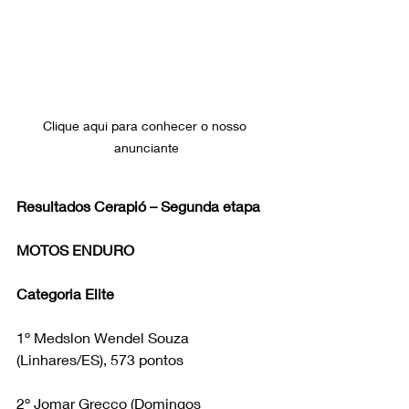
Clique aqui para conhecer o nosso 
anunciante
Resultados Cerapió – Segunda etapa
MOTOS ENDURO
Categoria Elite
1º Medslon Wendel Souza 
(Linhares/ES), 573 pontos
2º Jomar Grecco (Domingos 