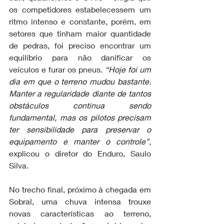
os competidores estabelecessem um 
ritmo intenso e constante, porém, em 
setores que tinham maior quantidade 
de pedras, foi preciso encontrar um 
equilíbrio para não danificar os 
veículos e furar os pneus. 
“Hoje foi um 
dia em que o terreno mudou bastante. 
Manter a regularidade diante de tantos 
obstáculos continua sendo 
fundamental, mas os pilotos precisam 
ter sensibilidade para preservar o 
equipamento e manter o controle”,
explicou o diretor do Enduro, Saulo 
Silva. 
No trecho final, próximo à chegada em 
Sobral, uma chuva intensa trouxe 
novas características ao terreno, 