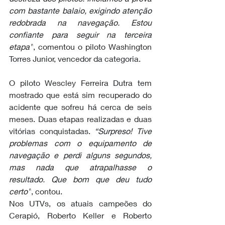
com bastante balaio, exigindo atenção 
redobrada na navegação. Estou 
confiante para seguir na terceira 
etapa”
, comentou o piloto Washington 
Torres Junior, vencedor da categoria. 
O piloto Wescley Ferreira Dutra tem 
mostrado que está sim recuperado do 
acidente que sofreu há cerca de seis 
meses. Duas etapas realizadas e duas 
vitórias conquistadas. 
“Surpreso! Tive 
problemas com o equipamento de 
navegação e perdi alguns segundos, 
mas nada que atrapalhasse o 
resultado. Que bom que deu tudo 
certo”
, contou. 
Nos UTVs, os atuais campeões do 
Cerapió, Roberto Keller e Roberto 