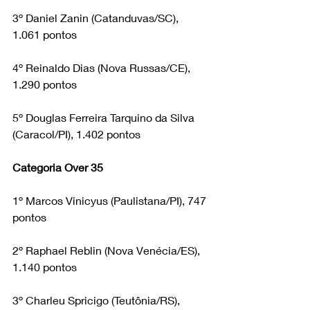
3º Daniel Zanin (Catanduvas/SC), 
1.061 pontos
4º Reinaldo Dias (Nova Russas/CE), 
1.290 pontos
5º Douglas Ferreira Tarquino da Silva 
(Caracol/PI), 1.402 pontos
Categoria Over 35
1º Marcos Vinicyus (Paulistana/PI), 747 
pontos
2º Raphael Reblin (Nova Venécia/ES), 
1.140 pontos
3º Charleu Spricigo (Teutônia/RS), 