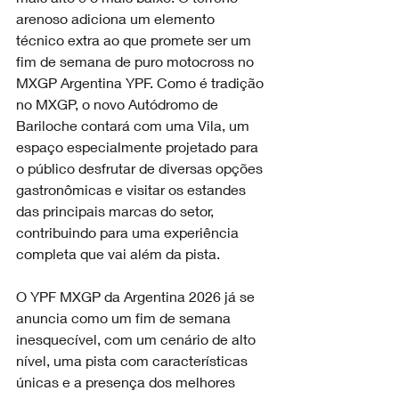
arenoso adiciona um elemento 
técnico extra ao que promete ser um 
fim de semana de puro motocross no 
MXGP Argentina YPF. Como é tradição 
no MXGP, o novo Autódromo de 
Bariloche contará com uma Vila, um 
espaço especialmente projetado para 
o público desfrutar de diversas opções 
gastronômicas e visitar os estandes 
das principais marcas do setor, 
contribuindo para uma experiência 
completa que vai além da pista.
O YPF MXGP da Argentina 2026 já se 
anuncia como um fim de semana 
inesquecível, com um cenário de alto 
nível, uma pista com características 
únicas e a presença dos melhores 