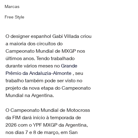
Marcas
Free Style
O designer espanhol Gabi Villada criou 
a maioria dos circuitos do 
Campeonato Mundial de MXGP nos 
últimos anos. Tendo trabalhado 
durante vários meses no 
Grande 
Prêmio da Andaluzia-Almonte
 , seu 
trabalho também pode ser visto no 
projeto da nova etapa do Campeonato 
Mundial na Argentina.
O Campeonato Mundial de Motocross 
da FIM dará início à temporada de 
2026 com o YPF MXGP da Argentina, 
nos dias 7 e 8 de março, em San 