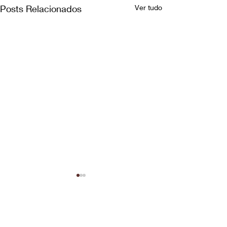
Posts Relacionados
Ver tudo
Comentários