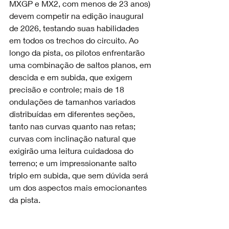
MXGP e MX2, com menos de 23 anos) 
devem competir na edição inaugural 
de 2026, testando suas habilidades 
em todos os trechos do circuito. Ao 
longo da pista, os pilotos enfrentarão 
uma combinação de saltos planos, em 
descida e em subida, que exigem 
precisão e controle; mais de 18 
ondulações de tamanhos variados 
distribuídas em diferentes seções, 
tanto nas curvas quanto nas retas; 
curvas com inclinação natural que 
exigirão uma leitura cuidadosa do 
terreno; e um impressionante salto 
triplo em subida, que sem dúvida será 
um dos aspectos mais emocionantes 
da pista.