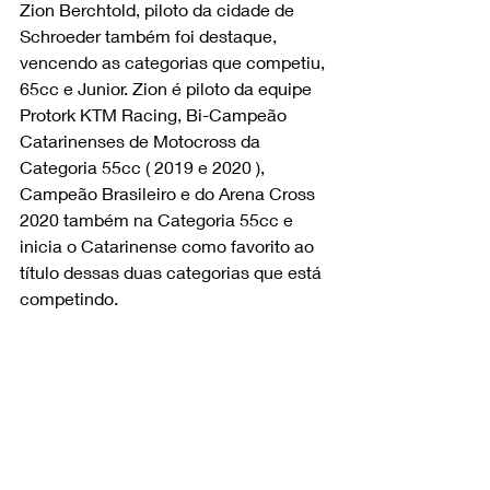
Zion Berchtold, piloto da cidade de 
Schroeder também foi destaque, 
vencendo as categorias que competiu, 
65cc e Junior. Zion é piloto da equipe 
Protork KTM Racing, Bi-Campeão 
Catarinenses de Motocross da 
Categoria 55cc ( 2019 e 2020 ), 
Campeão Brasileiro e do Arena Cross 
2020 também na Categoria 55cc e 
inicia o Catarinense como favorito ao 
título dessas duas categorias que está 
competindo.