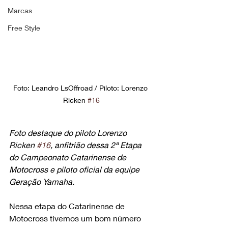
Marcas
Free Style
Foto: Leandro LsOffroad / Piloto: Lorenzo 
Ricken 
#16
Foto destaque do piloto Lorenzo 
Ricken 
#16
, anfitrião dessa 2ª Etapa 
do Campeonato Catarinense de 
Motocross e piloto oficial da equipe 
Geração Yamaha.
Nessa etapa do Catarinense de 
Motocross tivemos um bom número 