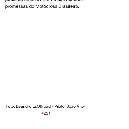
promessas do Motocross Brasileiro.
Foto: Leandro LsOffroad / Piloto: João Vitor 
#221