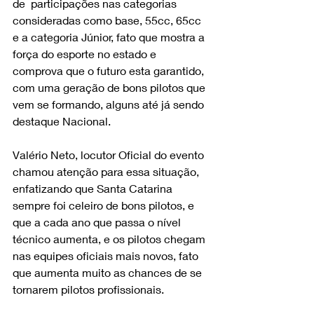
de  participações nas categorias 
consideradas como base, 55cc, 65cc 
e a categoria Júnior, fato que mostra a 
força do esporte no estado e 
comprova que o futuro esta garantido, 
com uma geração de bons pilotos que 
vem se formando, alguns até já sendo 
destaque Nacional.
Valério Neto, locutor Oficial do evento 
chamou atenção para essa situação, 
enfatizando que Santa Catarina 
sempre foi celeiro de bons pilotos, e 
que a cada ano que passa o nível 
técnico aumenta, e os pilotos chegam 
nas equipes oficiais mais novos, fato 
que aumenta muito as chances de se 
tornarem pilotos profissionais.