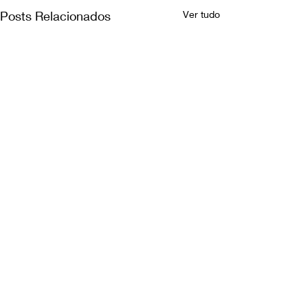
Posts Relacionados
Ver tudo
Comentários