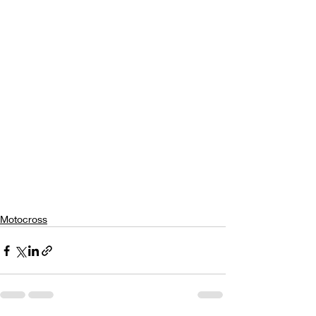
Motocross