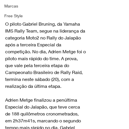
Marcas
Free Style
O piloto Gabriel Bruning, da Yamaha 
IMS Rally Team, segue na liderança da 
categoria Moto2 no Rally do Jalapão 
após a terceira Especial da 
competição. No dia, Adrien Metge foi o 
piloto mais rápido do time. A prova, 
que vale pela terceira etapa do 
Campeonato Brasileiro de Rally Raid, 
termina neste sábado (20), com a 
realização da última etapa.
Adrien Metge finalizou a penúltima 
Especial do Jalapão, que teve cerca 
de 188 quilômetros cronometrados, 
em 2h37m41s, marcando o segundo 
tempo mais rápido no dia. Gabriel 