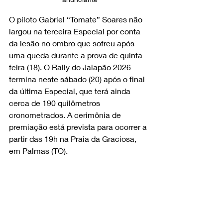
O piloto Gabriel “Tomate” Soares não 
largou na terceira Especial por conta 
da lesão no ombro que sofreu após 
uma queda durante a prova de quinta-
feira (18). O Rally do Jalapão 2026 
termina neste sábado (20) após o final 
da última Especial, que terá ainda 
cerca de 190 quilômetros 
cronometrados. A cerimônia de 
premiação está prevista para ocorrer a 
partir das 19h na Praia da Graciosa, 
em Palmas (TO).