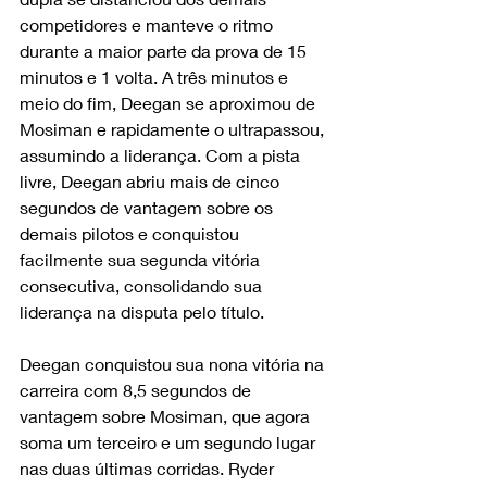
competidores e manteve o ritmo 
durante a maior parte da prova de 15 
minutos e 1 volta. A três minutos e 
meio do fim, Deegan se aproximou de 
Mosiman e rapidamente o ultrapassou, 
assumindo a liderança. Com a pista 
livre, Deegan abriu mais de cinco 
segundos de vantagem sobre os 
demais pilotos e conquistou 
facilmente sua segunda vitória 
consecutiva, consolidando sua 
liderança na disputa pelo título.
Deegan conquistou sua nona vitória na 
carreira com 8,5 segundos de 
vantagem sobre Mosiman, que agora 
soma um terceiro e um segundo lugar 
nas duas últimas corridas. Ryder 