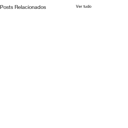
Posts Relacionados
Ver tudo
Comentários