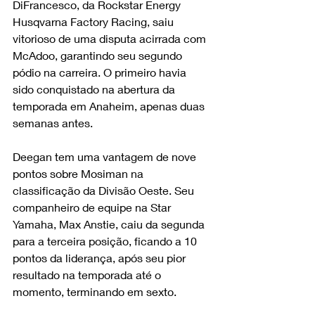
DiFrancesco, da Rockstar Energy 
Husqvarna Factory Racing, saiu 
vitorioso de uma disputa acirrada com 
McAdoo, garantindo seu segundo 
pódio na carreira. O primeiro havia 
sido conquistado na abertura da 
temporada em Anaheim, apenas duas 
semanas antes.
Deegan tem uma vantagem de nove 
pontos sobre Mosiman na 
classificação da Divisão Oeste. Seu 
companheiro de equipe na Star 
Yamaha, Max Anstie, caiu da segunda 
para a terceira posição, ficando a 10 
pontos da liderança, após seu pior 
resultado na temporada até o 
momento, terminando em sexto.