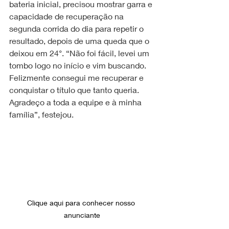
bateria inicial, precisou mostrar garra e 
capacidade de recuperação na 
segunda corrida do dia para repetir o 
resultado, depois de uma queda que o 
deixou em 24°. “Não foi fácil, levei um 
tombo logo no início e vim buscando. 
Felizmente consegui me recuperar e 
conquistar o título que tanto queria. 
Agradeço a toda a equipe e à minha 
família”, festejou.
Clique aqui para conhecer nosso 
anunciante