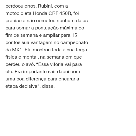
perdoou erros. Rubini, com a 
motocicleta Honda CRF 450R, foi 
preciso e não cometeu nenhum deles 
para somar a pontuação máxima do 
fim de semana e ampliar para 15 
pontos sua vantagem no campeonato 
da MX1. Ele mostrou toda a sua força 
física e mental, na semana em que 
perdeu o avô. “Essa vitória vai para 
ele. Era importante sair daqui com 
uma boa diferença para encarar a 
etapa decisiva”, disse.