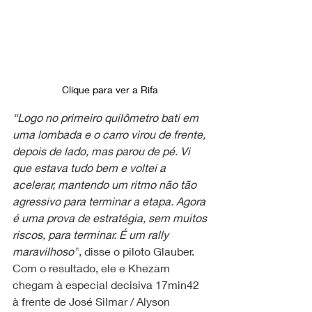
Clique para ver a Rifa 
“Logo no primeiro quilômetro bati em 
uma lombada e o carro virou de frente, 
depois de lado, mas parou de pé. Vi 
que estava tudo bem e voltei a 
acelerar, mantendo um ritmo não tão 
agressivo para terminar a etapa. Agora 
é uma prova de estratégia, sem muitos 
riscos, para terminar. É um rally 
maravilhoso”
, disse o piloto Glauber. 
Com o resultado, ele e Khezam 
chegam à especial decisiva 17min42 
à frente de José Silmar / Alyson 