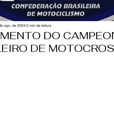
de ago. de 2024
2 min de leitura
MENTO DO CAMPEO
LEIRO DE MOTOCRO