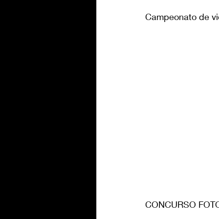
Campeonato de vid
CONCURSO FOT