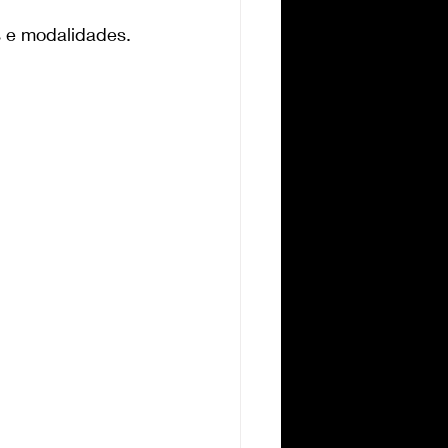
s e modalidades.