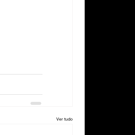
Ver tudo