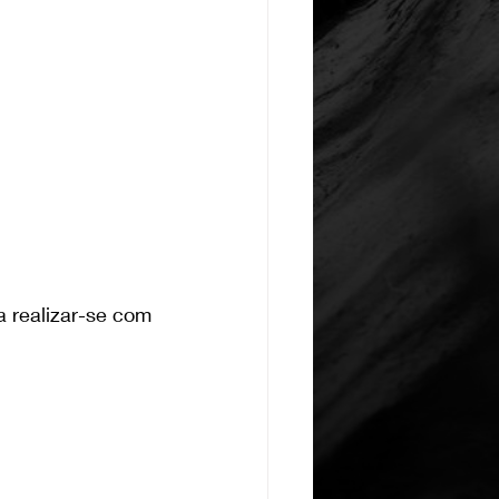
 realizar-se com 