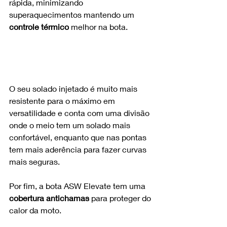
rápida, minimizando 
superaquecimentos mantendo um 
controle térmico
 melhor na bota.
O seu solado injetado é muito mais 
resistente para o máximo em 
versatilidade e conta com uma divisão 
onde o meio tem um solado mais 
confortável, enquanto que nas pontas 
tem mais aderência para fazer curvas 
mais seguras.
Por fim, a bota ASW Elevate tem uma 
cobertura antichamas
 para proteger do 
calor da moto.