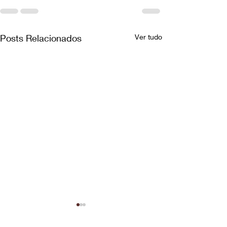
Posts Relacionados
Ver tudo