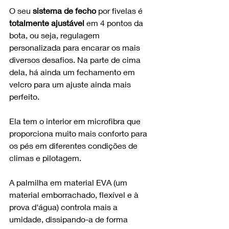
O seu 
sistema de fecho
 por fivelas é 
totalmente ajustável
 em 4 pontos da 
bota, ou seja, regulagem 
personalizada para encarar os mais 
diversos desafios. Na parte de cima 
dela, há ainda um fechamento em 
velcro para um ajuste ainda mais 
perfeito.
Ela tem o interior em microfibra que 
proporciona muito mais conforto para 
os pés em diferentes condições de 
climas e pilotagem.
A palmilha em material EVA (um 
material emborrachado, flexível e à 
prova d'água) controla mais a 
umidade, dissipando-a de forma 