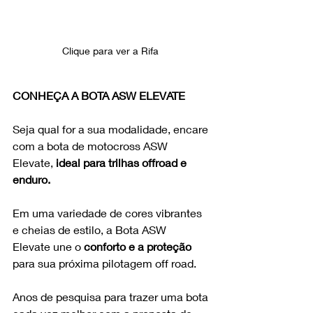
Clique para ver a Rifa 
CONHEÇA A BOTA ASW ELEVATE
Seja qual for a sua modalidade, encare 
com a bota de motocross ASW 
Elevate, 
ideal para trilhas offroad e 
enduro.
Em uma variedade de cores vibrantes 
e cheias de estilo, a Bota ASW 
Elevate une o 
conforto e a proteção
para sua próxima pilotagem off road.
Anos de pesquisa para trazer uma bota 