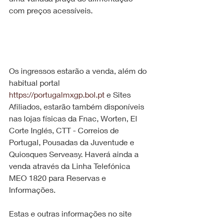
com preços acessíveis.
Os ingressos estarão a venda, além do 
habitual portal 
https://portugalmxgp.bol.pt
 e Sites 
Afiliados, estarão também disponíveis 
nas lojas físicas da Fnac, Worten, El 
Corte Inglés, CTT - Correios de 
Portugal, Pousadas da Juventude e 
Quiosques Serveasy. Haverá ainda a 
venda através da Linha Telefónica 
MEO 1820 para Reservas e 
Informações.
Estas e outras informações no site 