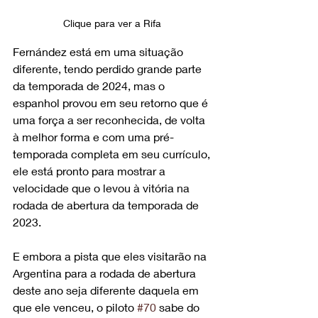
Clique para ver a Rifa 
Fernández está em uma situação 
diferente, tendo perdido grande parte 
da temporada de 2024, mas o 
espanhol provou em seu retorno que é 
uma força a ser reconhecida, de volta 
à melhor forma e com uma pré-
temporada completa em seu currículo, 
ele está pronto para mostrar a 
velocidade que o levou à vitória na 
rodada de abertura da temporada de 
2023.
E embora a pista que eles visitarão na 
Argentina para a rodada de abertura 
deste ano seja diferente daquela em 
que ele venceu, o piloto 
#70
 sabe do 