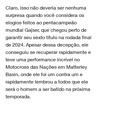
Claro, isso não deveria ser nenhuma 
surpresa quando você considera os 
elogios feitos ao pentacampeão 
mundial Gajser, que chegou perto de 
garantir seu sexto título na rodada final 
de 2024. Apesar dessa decepção, ele 
conseguiu se recuperar rapidamente e 
teve uma performance incrível no 
Motocross das Nações em Matterley 
Basin, onde ele foi um contra um e 
rapidamente lembrou a todos que ele 
será o homem a ser batido na próxima 
temporada.