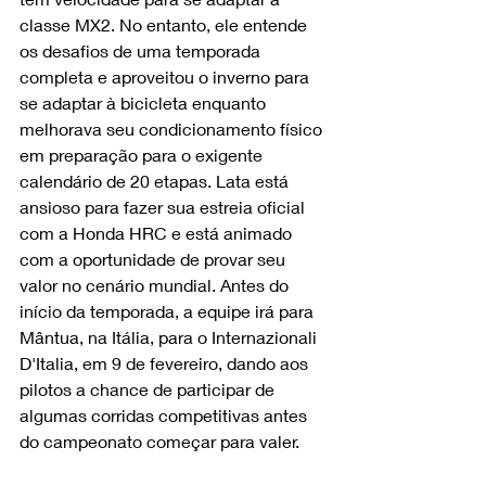
classe MX2. No entanto, ele entende 
os desafios de uma temporada 
completa e aproveitou o inverno para 
se adaptar à bicicleta enquanto 
melhorava seu condicionamento físico 
em preparação para o exigente 
calendário de 20 etapas. Lata está 
ansioso para fazer sua estreia oficial 
com a Honda HRC e está animado 
com a oportunidade de provar seu 
valor no cenário mundial. Antes do 
início da temporada, a equipe irá para 
Mântua, na Itália, para o Internazionali 
D'Italia, em 9 de fevereiro, dando aos 
pilotos a chance de participar de 
algumas corridas competitivas antes 
do campeonato começar para valer.