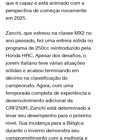
que é capaz e está animado com a 
perspectiva de começar novamente 
em 2025.
Zanchi, que estreou na classe MX2 no 
ano passado, fez uma estreia sólida no 
programa de 250cc reintroduzido pela 
Honda HRC. Apesar dos desafios, o 
jovem italiano teve várias atuações 
sólidas e acabou terminando em 
décimo na classificação do 
campeonato. Agora, com uma 
temporada completa de experiência e 
desenvolvimento adicional da 
CRF250R, Zanchi está determinado a 
levar seu desempenho para o próximo 
nível. Sua mudança para a Bélgica 
durante o inverno demonstra seu 
comprometimento com a melhoria e 