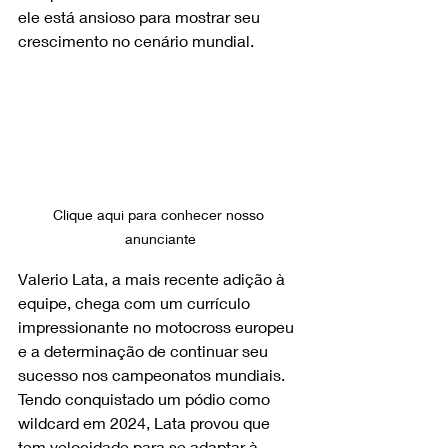
ele está ansioso para mostrar seu 
crescimento no cenário mundial.
Clique aqui para conhecer nosso 
anunciante
Valerio Lata, a mais recente adição à 
equipe, chega com um currículo 
impressionante no motocross europeu 
e a determinação de continuar seu 
sucesso nos campeonatos mundiais. 
Tendo conquistado um pódio como 
wildcard em 2024, Lata provou que 
tem velocidade para se adaptar à 