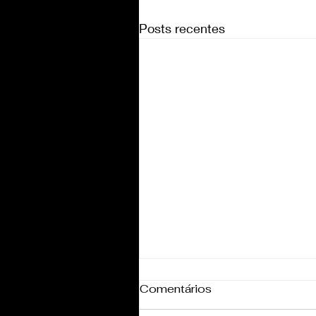
Posts recentes
Comentários