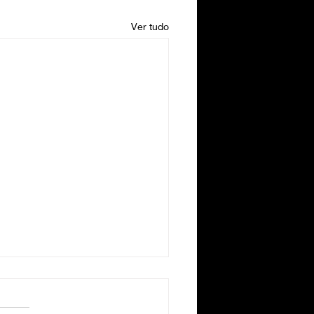
Ver tudo