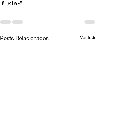
Posts Relacionados
Ver tudo