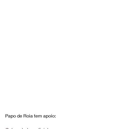
Papo de Roia tem apoio: