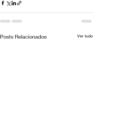
Posts Relacionados
Ver tudo