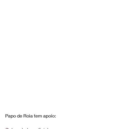
Papo de Roia tem apoio: