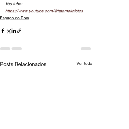
You tube: 
https://www.youtube.com/@tatamellofotos
Espaço do Roia
Posts Relacionados
Ver tudo