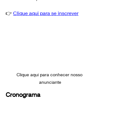
👉 
Clique aqui para se inscrever
Clique aqui para conhecer nosso 
anunciante
Cronograma