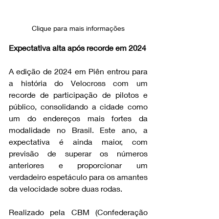
Clique para mais informações
Expectativa alta após recorde em 2024
A edição de 2024 em Piên entrou para 
a história do Velocross com um 
recorde de participação de pilotos e 
público, consolidando a cidade como 
um do endereços mais fortes da 
modalidade no Brasil. Este ano, a 
expectativa é ainda maior, com 
previsão de superar os números 
anteriores e proporcionar um 
verdadeiro espetáculo para os amantes 
da velocidade sobre duas rodas.
Realizado pela CBM (Confederação 