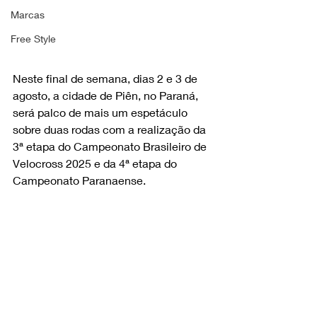
Marcas
Free Style
Neste final de semana, dias 2 e 3 de 
agosto, a cidade de Piên, no Paraná, 
será palco de mais um espetáculo 
sobre duas rodas com a realização da 
3ª etapa do Campeonato Brasileiro de 
Velocross 2025 e da 4ª etapa do 
Campeonato Paranaense.