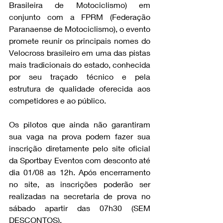
Brasileira de Motociclismo) em 
conjunto com a FPRM (Federação 
Paranaense de Motociclismo), o evento 
promete reunir os principais nomes do 
Velocross brasileiro em uma das pistas 
mais tradicionais do estado, conhecida 
por seu traçado técnico e pela 
estrutura de qualidade oferecida aos 
competidores e ao público.
Os pilotos que ainda não garantiram 
sua vaga na prova podem fazer sua 
inscrição diretamente pelo site oficial 
da Sportbay Eventos com desconto até 
dia 01/08 as 12h. Após encerramento 
no site, as inscrições poderão ser 
realizadas na secretaria de prova no 
sábado apartir das 07h30 (SEM 
DESCONTOS).