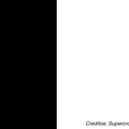
Creditos: Supercro