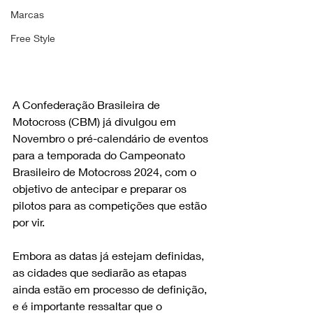
Marcas
Free Style
A Confederação Brasileira de 
Motocross (CBM) já divulgou em 
Novembro o pré-calendário de eventos 
para a temporada do Campeonato 
Brasileiro de Motocross 2024, com o 
objetivo de antecipar e preparar os 
pilotos para as competições que estão 
por vir. 
Embora as datas já estejam definidas, 
as cidades que sediarão as etapas 
ainda estão em processo de definição, 
e é importante ressaltar que o 