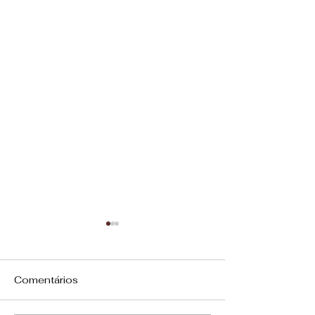
Comentários