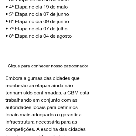
• 4ª Etapa no dia 19 de maio
• 5ª Etapa no dia 07 de junho
• 6ª Etapa no dia 09 de junho
• 7ª Etapa no dia 07 de julho
• 8ª Etapa no dia 04 de agosto
Clique para conhecer nosso patrocinador 
Embora algumas das cidades que 
receberão as etapas ainda não 
tenham sido confirmadas, a CBM está 
trabalhando em conjunto com as 
autoridades locais para definir os 
locais mais adequados e garantir a 
infraestrutura necessária para as 
competições. A escolha das cidades 