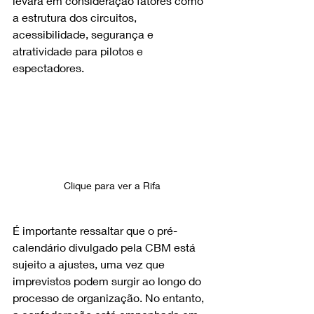
levará em consideração fatores como 
a estrutura dos circuitos, 
acessibilidade, segurança e 
atratividade para pilotos e 
espectadores.
Clique para ver a Rifa
É importante ressaltar que o pré-
calendário divulgado pela CBM está 
sujeito a ajustes, uma vez que 
imprevistos podem surgir ao longo do 
processo de organização. No entanto, 