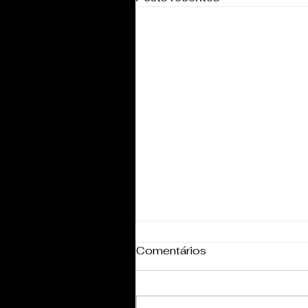
Comentários