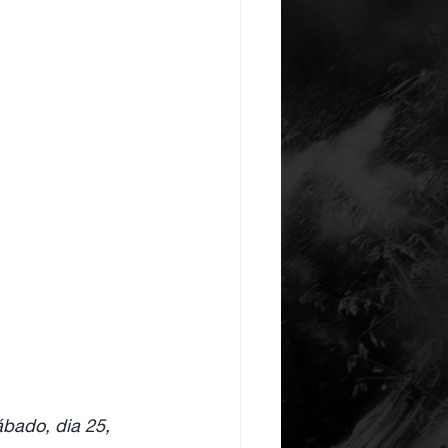
bado, dia 25, 