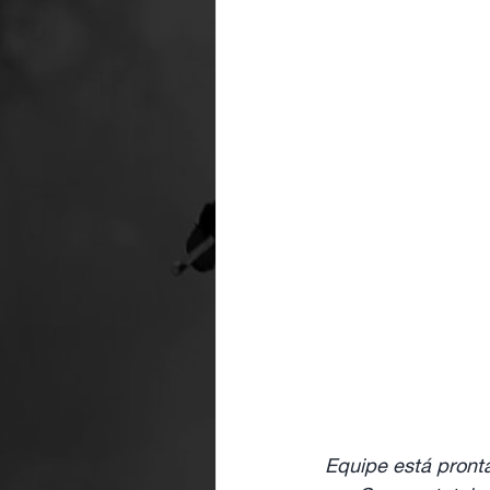
Equipe está pront