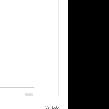
Ver tudo