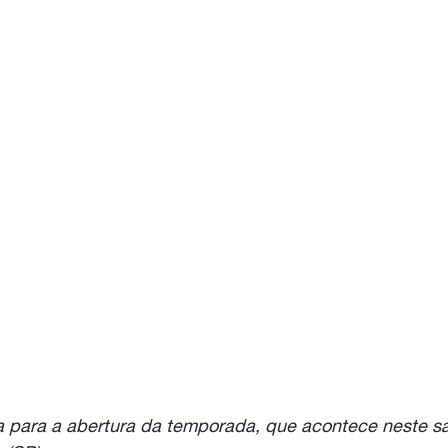
a para a abertura da temporada, que acontece neste sá