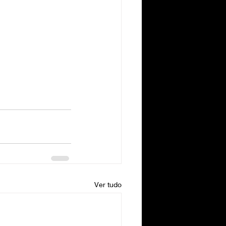
Ver tudo