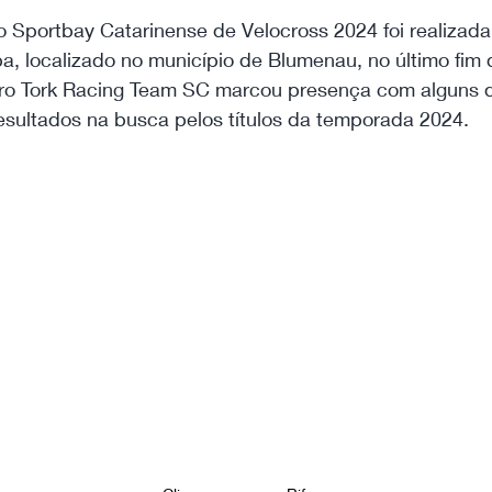
o Sportbay Catarinense de Velocross 2024 foi realizada 
a, localizado no município de Blumenau, no último fim 
Pro Tork Racing Team SC marcou presença com alguns de
esultados na busca pelos títulos da temporada 2024.