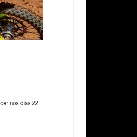
er nos dias 22 