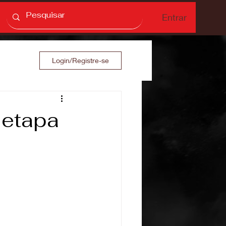
Entrar
Login/Registre-se
 etapa