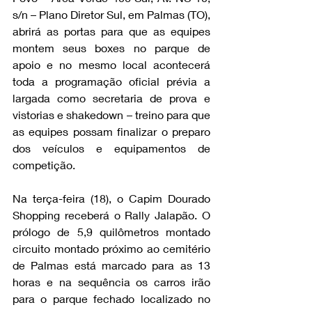
s/n – Plano Diretor Sul, em Palmas (TO), 
abrirá as portas para que as equipes 
montem seus boxes no parque de 
apoio e no mesmo local acontecerá 
toda a programação oficial prévia a 
largada como secretaria de prova e 
vistorias e shakedown – treino para que 
as equipes possam finalizar o preparo 
dos veículos e equipamentos de 
competição.
Na terça-feira (18), o Capim Dourado 
Shopping receberá o Rally Jalapão. O 
prólogo de 5,9 quilômetros montado 
circuito montado próximo ao cemitério 
de Palmas está marcado para as 13 
horas e na sequência os carros irão 
para o parque fechado localizado no 