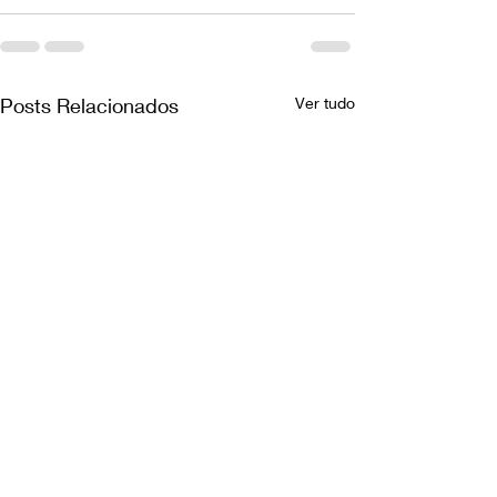
Posts Relacionados
Ver tudo