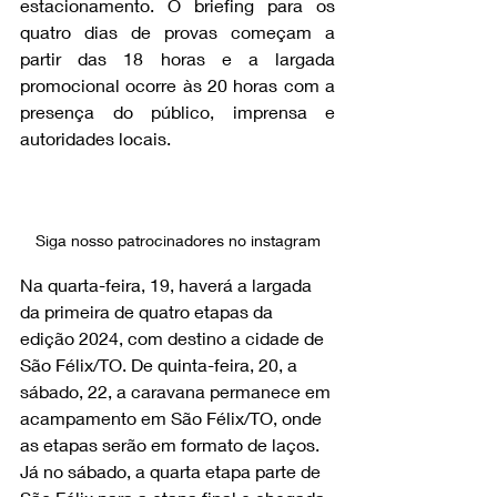
estacionamento. O briefing para os 
quatro dias de provas começam a 
partir das 18 horas e a largada 
promocional ocorre às 20 horas com a 
presença do público, imprensa e 
autoridades locais.
Siga nosso patrocinadores no instagram
Na quarta-feira, 19, haverá a largada 
da primeira de quatro etapas da 
edição 2024, com destino a cidade de 
São Félix/TO. De quinta-feira, 20, a 
sábado, 22, a caravana permanece em 
acampamento em São Félix/TO, onde 
as etapas serão em formato de laços. 
Já no sábado, a quarta etapa parte de 