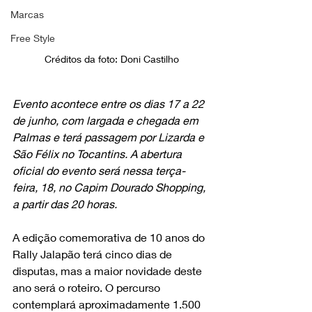
Marcas
Free Style
Créditos da foto: Doni Castilho
Evento acontece entre os dias 17 a 22 
de junho, com largada e chegada em 
Palmas e terá passagem por Lizarda e 
São Félix no Tocantins. A abertura 
oficial do evento será nessa terça-
feira, 18, no Capim Dourado Shopping, 
a partir das 20 horas.
A edição comemorativa de 10 anos do 
Rally Jalapão terá cinco dias de 
disputas, mas a maior novidade deste 
ano será o roteiro. O percurso 
contemplará aproximadamente 1.500 