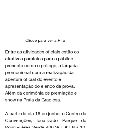
Clique para ver a Rifa 
Entre as atividades oficiais estão os 
atrativos paralelos para o público 
presente como o prólogo, a largada 
promocional com a realização da 
abertura oficial do evento e 
apresentação do elenco da prova. 
Além da cerimônia de premiação e 
show na Praia da Graciosa.
A partir do dia 16 de junho, o Centro de 
Convenções, localizado Parque do 
Povo – Área Verde 406 Sul, Av. NS 10, 