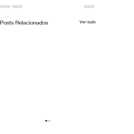
Posts Relacionados
Ver tudo