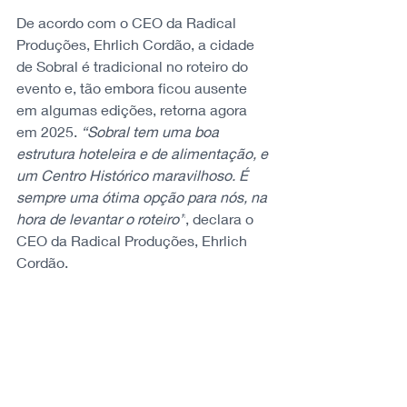
De acordo com o CEO da Radical 
Produções, Ehrlich Cordão, a cidade 
de Sobral é tradicional no roteiro do 
evento e, tão embora ficou ausente 
em algumas edições, retorna agora 
em 2025. 
“Sobral tem uma boa 
estrutura hoteleira e de alimentação, e 
um Centro Histórico maravilhoso. É 
sempre uma ótima opção para nós, na 
hora de levantar o roteiro”
, declara o 
CEO da Radical Produções, Ehrlich 
Cordão. 