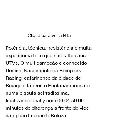
Clique para ver a Rifa 
Potência, técnica,  resistência e muita 
experiência foi o que não faltou aos 
UTVs. O multicampeão e conhecido 
Denísio Nascimento da Bompack 
Racing, catarinense da cidade de 
Brusque, faturou o Pentacampeonato 
numa disputa acirradissima, 
finalizando o rally com 00:04:59:00 
minutos de diferença a frente do vice-
campeão Leonardo Beleza.