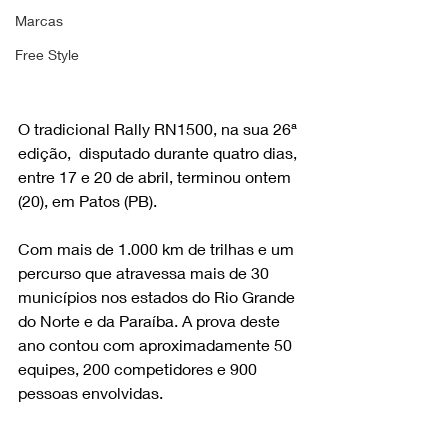
Marcas
Free Style
O tradicional Rally RN1500, na sua 26ª 
edição,  disputado durante quatro dias, 
entre 17 e 20 de abril, terminou ontem 
(20), em Patos (PB). 
Com mais de 1.000 km de trilhas e um 
percurso que atravessa mais de 30 
municípios nos estados do Rio Grande 
do Norte e da Paraíba. A prova deste 
ano contou com aproximadamente 50 
equipes, 200 competidores e 900 
pessoas envolvidas.