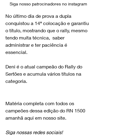
Siga nosso patrocinadores no instagram
No último dia de prova a dupla 
conquistou a 14ª colocação e garantiu 
o título, mostrando que o rally, mesmo 
tendo muita técnica,  saber 
administrar e ter paciência é 
essencial. 
Deni é o atual campeão do Rally do 
Sertões e acumula vários títulos na 
categoria.
Matéria completa com todos os 
campeões dessa edição do RN 1500 
amanhã aqui em nosso site.
Siga nossas redes sociais!