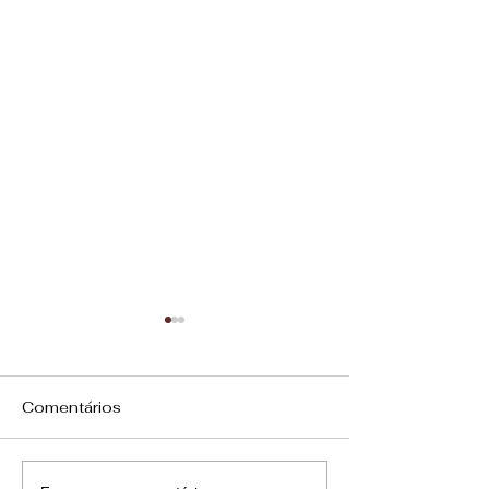
Comentários