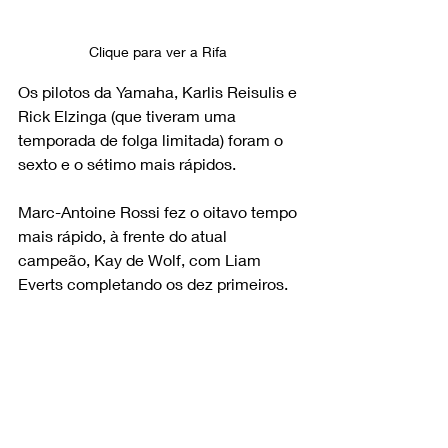
Clique para ver a Rifa 
Os pilotos da Yamaha, Karlis Reisulis e 
Rick Elzinga (que tiveram uma 
temporada de folga limitada) foram o 
sexto e o sétimo mais rápidos.
Marc-Antoine Rossi fez o oitavo tempo 
mais rápido, à frente do atual 
campeão, Kay de Wolf, com Liam 
Everts completando os dez primeiros.