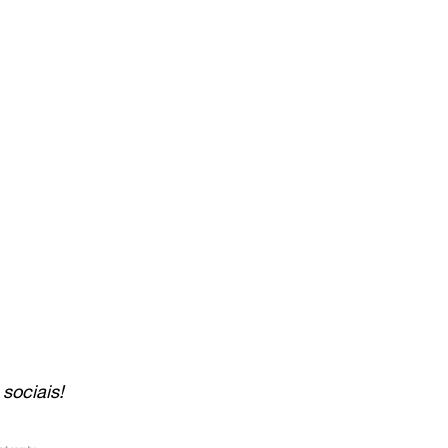
sociais!