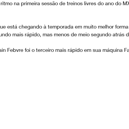
 ritmo na primeira sessão de treinos livres do ano do 
ue está chegando à temporada em muito melhor forma 
gundo mais rápido, mas menos de meio segundo atrás d
in Febvre foi o terceiro mais rápido em sua máquina F