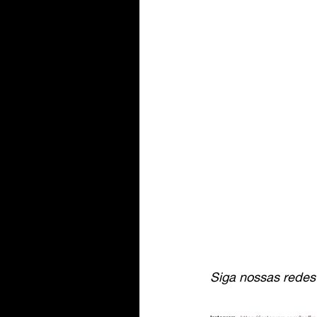
Siga nossas redes 