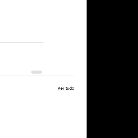
Ver tudo