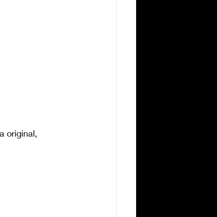
original, 