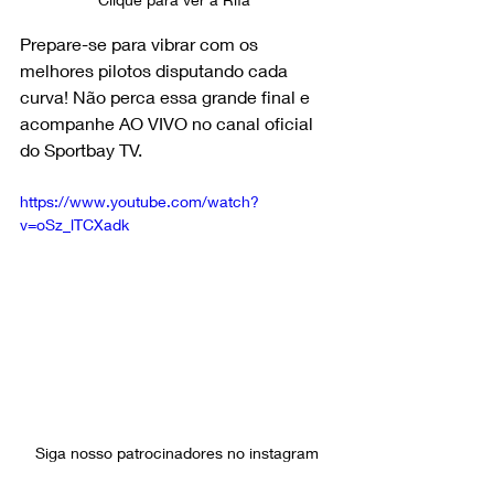
Prepare-se para vibrar com os 
melhores pilotos disputando cada 
curva! Não perca essa grande final e 
acompanhe AO VIVO no canal oficial 
do Sportbay TV.
https://www.youtube.com/watch?
v=oSz_lTCXadk
Siga nosso patrocinadores no instagram