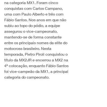
na categoria MX1. Foram cinco 
conquistas com Carlos Campano, 
uma com Paulo Alberto e três com 
Fábio Santos. Nos anos em que não 
subiu ao topo do pódio, a equipe 
assegurou o vice-campeonato, 
mantendo-se de forma constante 
entre os principais nomes da elite do 
motocross brasileiro. Nesta 
temporada, Pietro Piroli conquistou o 
título da MX2JR e encerrou a MX2 na 
4ª colocação, enquanto Fábio Santos 
foi vice-campeão da MX1, a principal 
categoria do campeonato.