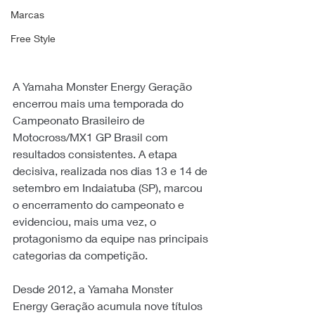
Marcas
Free Style
A Yamaha Monster Energy Geração 
encerrou mais uma temporada do 
Campeonato Brasileiro de 
Motocross/MX1 GP Brasil com 
resultados consistentes. A etapa 
decisiva, realizada nos dias 13 e 14 de 
setembro em Indaiatuba (SP), marcou 
o encerramento do campeonato e 
evidenciou, mais uma vez, o 
protagonismo da equipe nas principais 
categorias da competição.
Desde 2012, a Yamaha Monster 
Energy Geração acumula nove títulos 