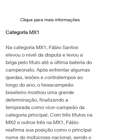
Clique para mais informações
Categoria MX1
Na categoria MX1, Fábio Santos 
elevou o nível da disputa e levou a 
briga pelo título até a última bateria do 
campeonato. Após enfrentar algumas 
quedas, lesões e contratempos ao 
longo do ano, o hexacampeão 
brasileiro mostrou uma grande 
determinação, finalizando a 
temporada como vice-campeão da 
categoria principal. Com três títulos na 
MX2 e outros três na MX1, Fábio 
reafirma sua posição como o principal 
nome do motocross nacional, sendo o 