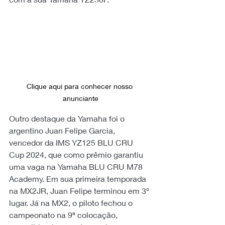
Clique aqui para conhecer nosso 
anunciante
Outro destaque da Yamaha foi o 
argentino Juan Felipe Garcia, 
vencedor da IMS YZ125 BLU CRU 
Cup 2024, que como prêmio garantiu 
uma vaga na Yamaha BLU CRU M78 
Academy. Em sua primeira temporada 
na MX2JR, Juan Felipe terminou em 3º 
lugar. Já na MX2, o piloto fechou o 
campeonato na 9ª colocação, 