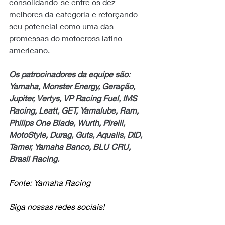
consolidando-se entre os dez 
melhores da categoria e reforçando 
seu potencial como uma das 
promessas do motocross latino-
americano.
Os patrocinadores da equipe são: 
Yamaha, Monster Energy, Geração, 
Jupiter, Vertys, VP Racing Fuel, IMS 
Racing, Leatt, GET, Yamalube, Ram, 
Philips One Blade, Wurth, Pirelli, 
MotoStyle, Durag, Guts, Aqualis, DID, 
Tamer, Yamaha Banco, BLU CRU, 
Brasil Racing.
Fonte: Yamaha Racing
Siga nossas redes sociais!