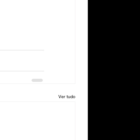
Ver tudo