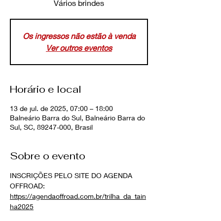
Vários brindes
Os ingressos não estão à venda
Ver outros eventos
Horário e local
13 de jul. de 2025, 07:00 – 18:00
Balneário Barra do Sul, Balneário Barra do
Sul, SC, 89247-000, Brasil
Sobre o evento
INSCRIÇÕES PELO SITE DO AGENDA 
OFFROAD: 
https://agendaoffroad.com.br/trilha_da_tain
ha2025