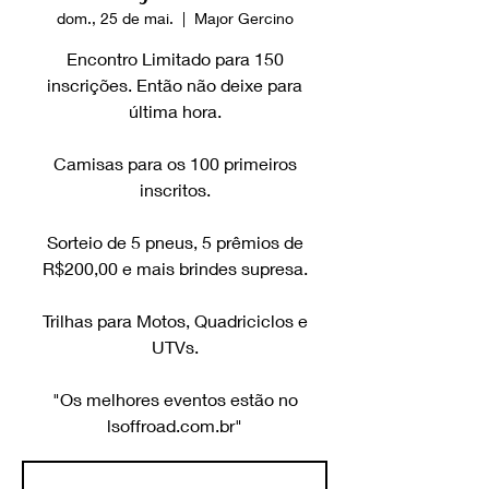
dom., 25 de mai.
  |  
Major Gercino
Encontro Limitado para 150
inscrições. Então não deixe para
última hora.
Camisas para os 100 primeiros
inscritos.
Sorteio de 5 pneus, 5 prêmios de
R$200,00 e mais brindes supresa.
Trilhas para Motos, Quadriciclos e
UTVs.
"Os melhores eventos estão no
lsoffroad.com.br"