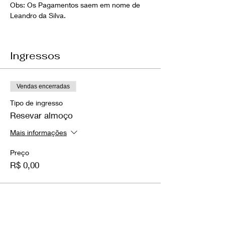
Obs: Os Pagamentos saem em nome de 
Leandro da Silva.
Ingressos
Vendas encerradas
Tipo de ingresso
Resevar almoço
Mais informações
Preço
R$ 0,00