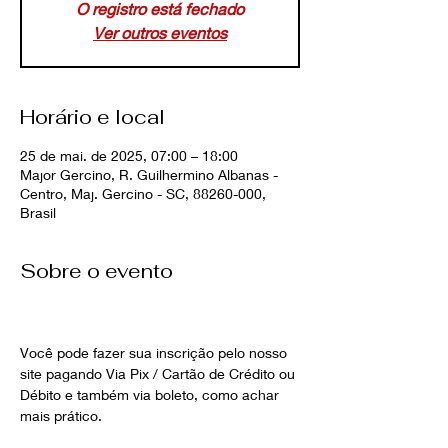
O registro está fechado
Ver outros eventos
Horário e local
25 de mai. de 2025, 07:00 – 18:00
Major Gercino, R. Guilhermino Albanas -
Centro, Maj. Gercino - SC, 88260-000,
Brasil
Sobre o evento
Você pode fazer sua inscrição pelo nosso 
site pagando Via Pix / Cartão de Crédito ou 
Débito e também via boleto, como achar 
mais prático.