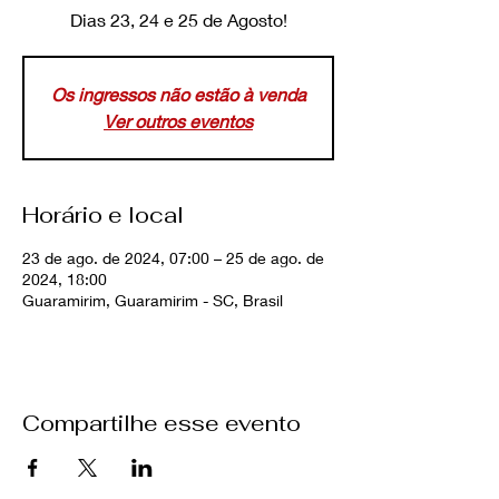
Dias 23, 24 e 25 de Agosto!
Os ingressos não estão à venda
Ver outros eventos
Horário e local
23 de ago. de 2024, 07:00 – 25 de ago. de
2024, 18:00
Guaramirim, Guaramirim - SC, Brasil
Compartilhe esse evento