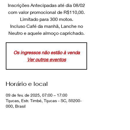
Inscrições Antecipadas até dia 08/02
com valor promocional de R$110,00.
Limitado para 300 motos.
Incluso Café da manhã, Lanche no
Neutro e aquele almoço caprichado.
Os ingressos não estão à venda
Ver outros eventos
Horário e local
09 de fev. de 2025, 07:00 – 17:00
Tijucas, Estr. Timbé, Tijucas - SC, 88200-
000, Brasil