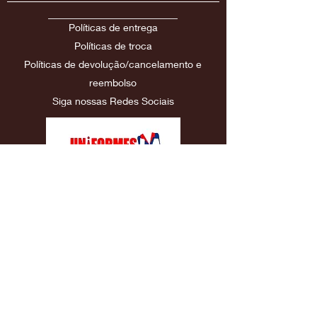
Políticas de entrega
Políticas
de troca
Políticas de devolução/cancelamento e
reembolso
Siga nossas Redes Sociais