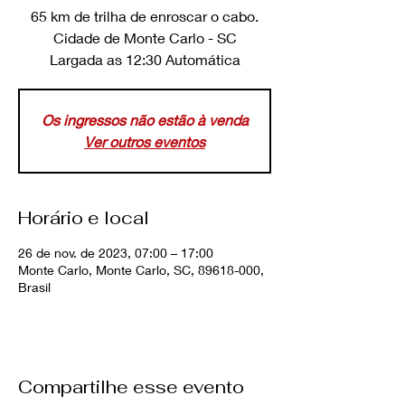
65 km de trilha de enroscar o cabo.
Cidade de Monte Carlo - SC
Largada as 12:30 Automática
Os ingressos não estão à venda
Ver outros eventos
Horário e local
26 de nov. de 2023, 07:00 – 17:00
Monte Carlo, Monte Carlo, SC, 89618-000,
Brasil
Compartilhe esse evento