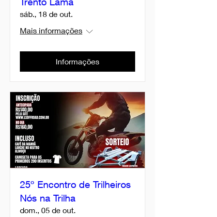
Trento Lama
sáb., 18 de out.
Mais informações
Informações
25º Encontro de Trilheiros
Nós na Trilha
dom., 05 de out.